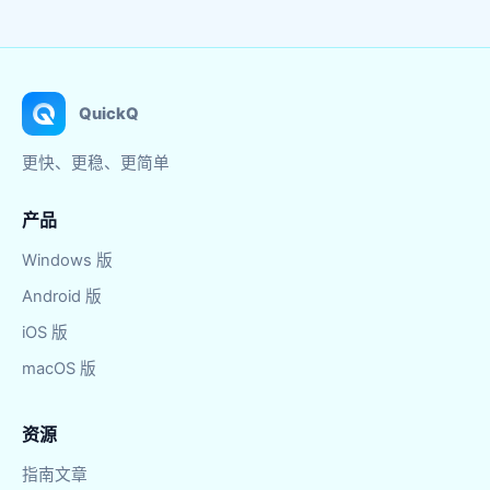
QuickQ
更快、更稳、更简单
产品
Windows 版
Android 版
iOS 版
macOS 版
资源
指南文章