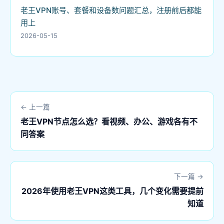
老王VPN账号、套餐和设备数问题汇总，注册前后都能
用上
2026-05-15
← 上一篇
老王VPN节点怎么选？看视频、办公、游戏各有不
同答案
下一篇 →
2026年使用老王VPN这类工具，几个变化需要提前
知道